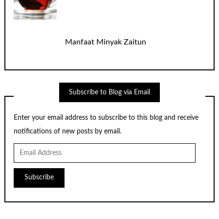
Manfaat Minyak Zaitun
Subscribe to Blog via Email
Enter your email address to subscribe to this blog and receive
notifications of new posts by email.
Email
Address