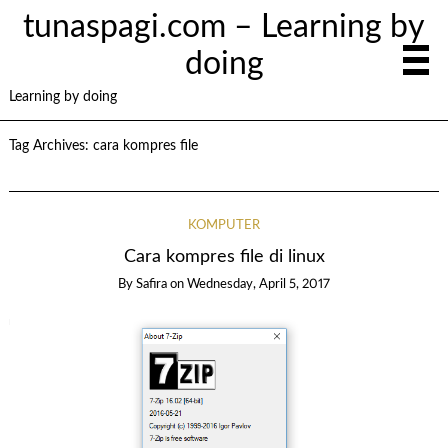
tunaspagi.com – Learning by
doing
Learning by doing
Tag Archives:
cara kompres file
KOMPUTER
Cara kompres file di linux
By
Safira
on
Wednesday, April 5, 2017