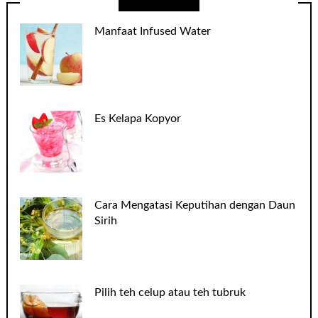
Manfaat Infused Water
Es Kelapa Kopyor
Cara Mengatasi Keputihan dengan Daun
Sirih
Pilih teh celup atau teh tubruk