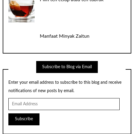
Manfaat Minyak Zaitun
Subscribe to Blog via Email
Enter your email address to subscribe to this blog and receive
notifications of new posts by email.
Email
Address