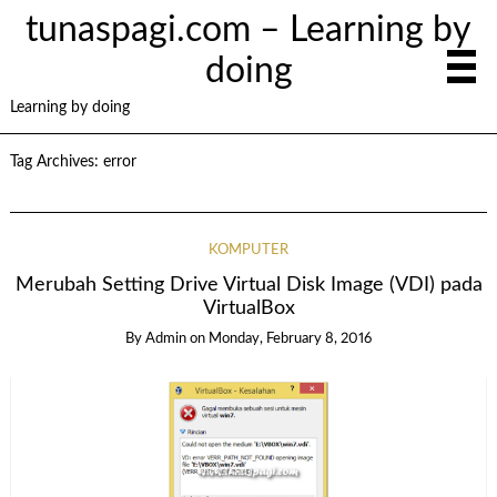
tunaspagi.com – Learning by
doing
Learning by doing
Tag Archives:
error
KOMPUTER
Merubah Setting Drive Virtual Disk Image (VDI) pada
VirtualBox
By
Admin
on
Monday, February 8, 2016