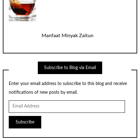
Manfaat Minyak Zaitun
Subscribe to Blog via Email
Enter your email address to subscribe to this blog and receive
notifications of new posts by email.
Email
Address