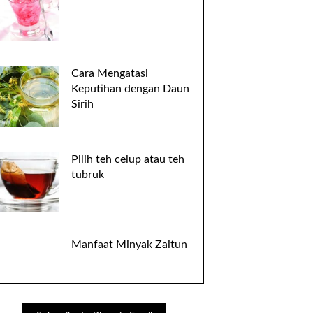
Cara Mengatasi
Keputihan dengan Daun
Sirih
Pilih teh celup atau teh
tubruk
Manfaat Minyak Zaitun