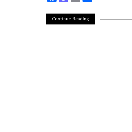
Continue Reading