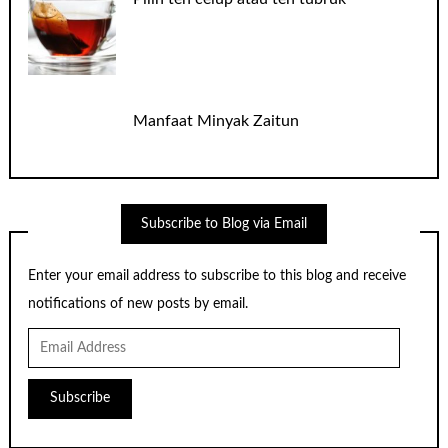
Manfaat Minyak Zaitun
Subscribe to Blog via Email
Enter your email address to subscribe to this blog and receive
notifications of new posts by email.
Email
Address