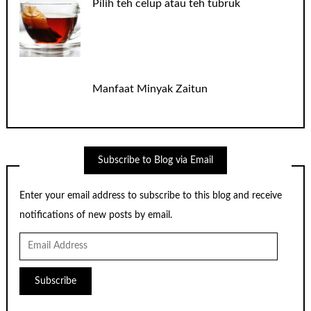
Pilih teh celup atau teh tubruk
Manfaat Minyak Zaitun
Subscribe to Blog via Email
Enter your email address to subscribe to this blog and receive
notifications of new posts by email.
Email
Address