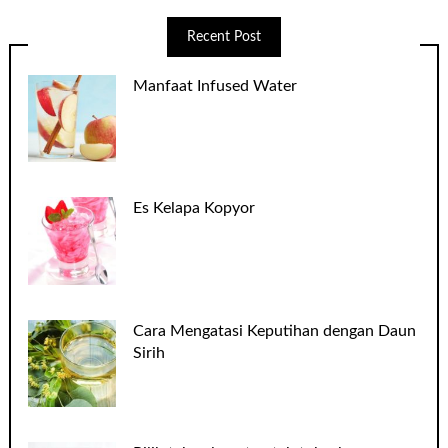
Recent Post
Manfaat Infused Water
Es Kelapa Kopyor
Cara Mengatasi Keputihan dengan Daun
Sirih